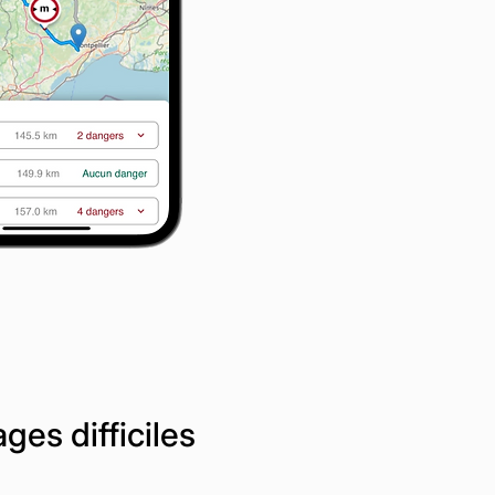
ges difficiles