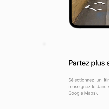
Partez plus
Sélectionnez un it
renseignez le dans 
Google Maps).