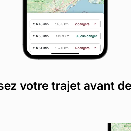
ez votre trajet avant de