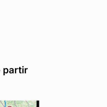
 partir