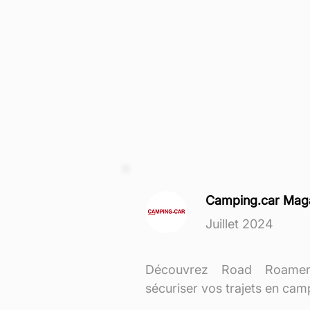
Camping.car Mag
Juillet 2024
Découvrez Road Roamer,
sécuriser vos trajets en cam