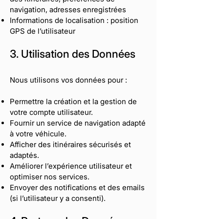
navigation, adresses enregistrées
Informations de localisation : position
GPS de l’utilisateur
3. Utilisation des Données
Nous utilisons vos données pour :
Permettre la création et la gestion de
votre compte utilisateur.
Fournir un service de navigation adapté
à votre véhicule.
Afficher des itinéraires sécurisés et
adaptés.
Améliorer l’expérience utilisateur et
optimiser nos services.
Envoyer des notifications et des emails
(si l’utilisateur y a consenti).