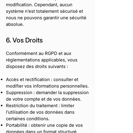
modification. Cependant, aucun
système n’est totalement sécurisé et
nous ne pouvons garantir une sécurité
absolue.
6. Vos Droits
Conformément au RGPD et aux
réglementations applicables, vous
disposez des droits suivants :
Accès et rectification : consulter et
modifier vos informations personnelles.
Suppression : demander la suppression
de votre compte et de vos données.
Restriction du traitement : limiter
l’utilisation de vos données dans
certaines conditions.
Portabilité : obtenir une copie de vos
données dans un format structuré.