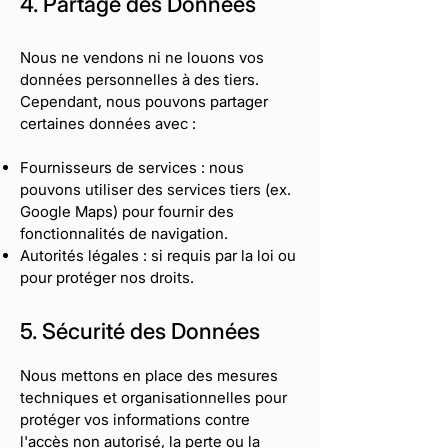
4. Partage des Données
Nous ne vendons ni ne louons vos
données personnelles à des tiers.
Cependant, nous pouvons partager
certaines données avec :
Fournisseurs de services : nous
pouvons utiliser des services tiers (ex.
Google Maps) pour fournir des
fonctionnalités de navigation.
Autorités légales : si requis par la loi ou
pour protéger nos droits.
5. Sécurité des Données
Nous mettons en place des mesures
techniques et organisationnelles pour
protéger vos informations contre
l'accès non autorisé, la perte ou la