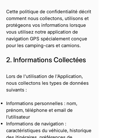
Cette politique de confidentialité décrit
comment nous collectons, utilisons et
protégeons vos informations lorsque
vous utilisez notre application de
navigation GPS spécialement conçue
pour les camping-cars et camions.
2. Informations Collectées
Lors de l'utilisation de l'Application,
nous collectons les types de données
suivants :
Informations personnelles : nom,
prénom, téléphone et email de
l’utilisateur
Informations de navigation :
caractéristiques du véhicule, historique
des itinéraires, préférences de