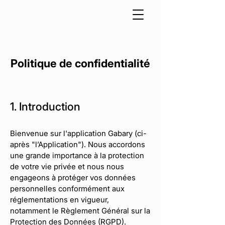
Politique de confidentialité
1. Introduction
Bienvenue sur l'application Gabary (ci-
après "l’Application"). Nous accordons
une grande importance à la protection
de votre vie privée et nous nous
engageons à protéger vos données
personnelles conformément aux
réglementations en vigueur,
notamment le Règlement Général sur la
Protection des Données (RGPD).